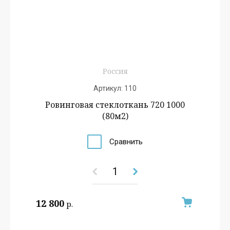
Россия
Артикул:
110
Ровинговая стеклоткань 720 1000
(80м2)
Сравнить
12 800
р.