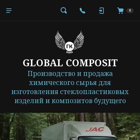
0
GLOBAL COMPOSIT
Производство и продажа
химического сырья для
изготовления стеклопластиковых
изделий и композитов будущего