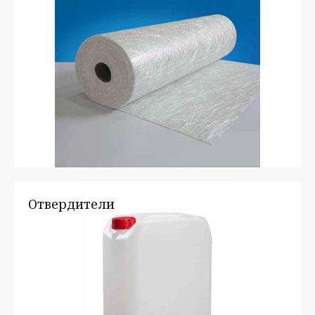
Отвердители