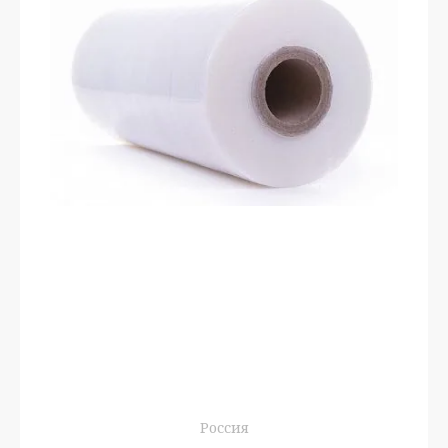
Россия