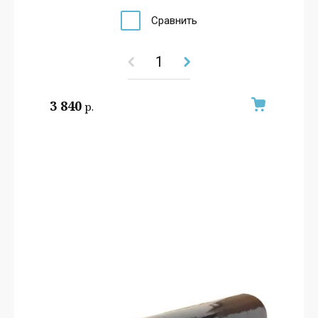
Сравнить
3 840
р.