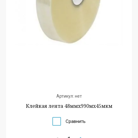
Артикул:
нет
Клейкая лента 48ммх990мх45мкм
Сравнить