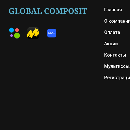
GLOBAL COMPOSIT
Главная
О компани
Оплата
Акции
Контакты
Мультиссы
Регистраци