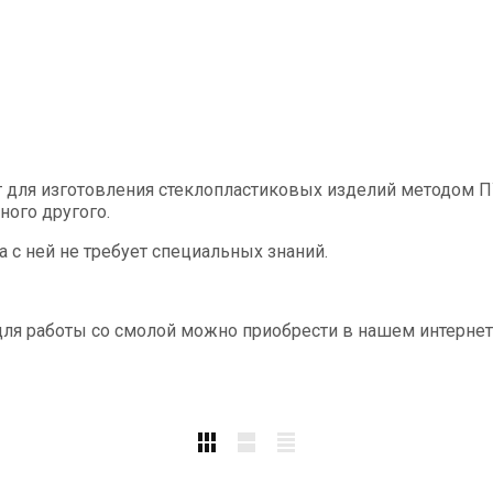
 для изготовления стеклопластиковых изделий методом 
ного другого.
с ней не требует специальных знаний.
ля работы со смолой можно приобрести в нашем интернет