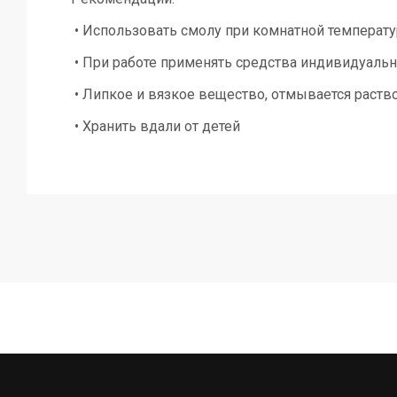
• Использовать смолу при комнатной температ
• При работе применять средства индивидуальн
• Липкое и вязкое вещество, отмывается раств
• Хранить вдали от детей