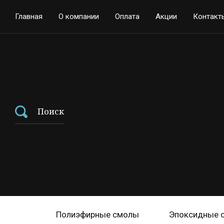
Главная
О компании
Оплата
Акции
Контакт
Поиск
Полиэфирные смолы
Эпоксидные 