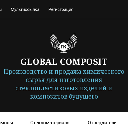
ы
Мультиссылка
Регистрация
GLOBAL COMPOSIT
Производство и продажа химического
сырья для изготовления
стеклопластиковых изделий и
композитов будущего
смолы
Стекломатериалы
Отвердители