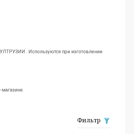
ПУЛТРУЗИИ . Используются при изготовлении
-магазине.
Фильтр