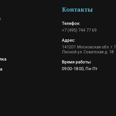
Контакты
и
Телефон:
+7 (495) 744 77 69
Адрес:
141201 Московская обл. г. 
Лесной ул. Советская д. 18
лка
Время работы:
09:00-18:00, Пн-Пт
я