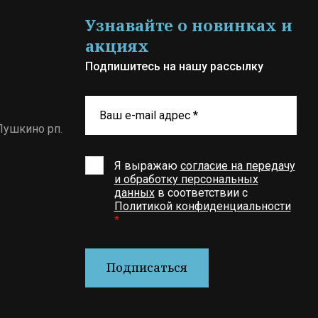
Узнавайте о новинках и
акциях
Подпишитесь на нашу рассылку
Пушкино рп.
Я выражаю
согласие на передачу
и обработку персональных
данных
в соответствии с
Политикой конфиденциальности
*
Подписаться