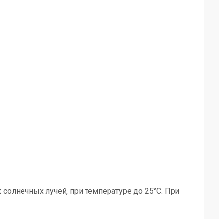
солнечных лучей, при температуре до 25°C. При